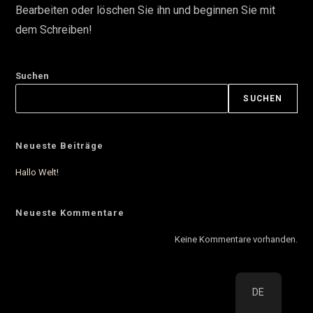
Bearbeiten oder löschen Sie ihn und beginnen Sie mit
dem Schreiben!
Suchen
SUCHEN
Neueste Beiträge
Hallo Welt!
Neueste Kommentare
Keine Kommentare vorhanden.
DE